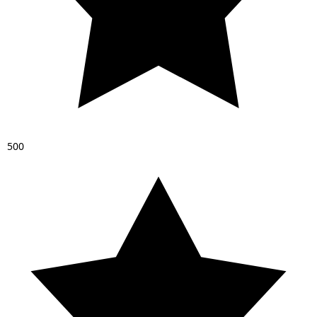
5
0
0