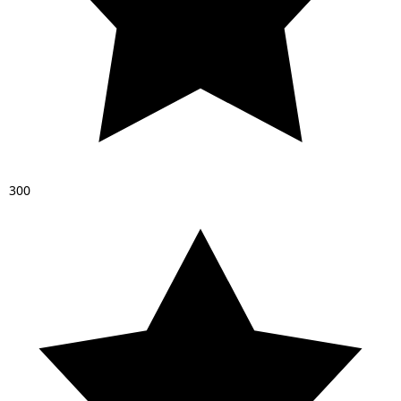
3
0
0