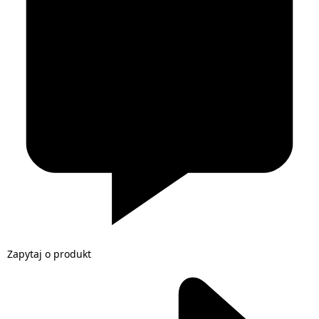
Zapytaj o produkt