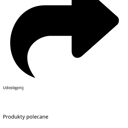
Udostępnij
Produkty polecane