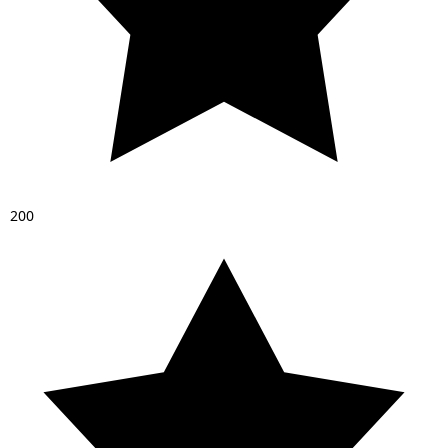
2
0
0