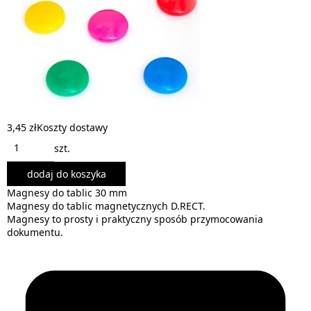
3,45 zł
Koszty dostawy
szt.
dodaj do koszyka
Magnesy do tablic 30 mm
Magnesy do tablic magnetycznych D.RECT.
Magnesy to prosty i praktyczny sposób przymocowania
dokumentu.