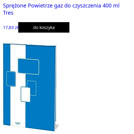
Sprężone Powietrze gaz do czyszczenia 400 ml
Tres
17,83 zł
do koszyka