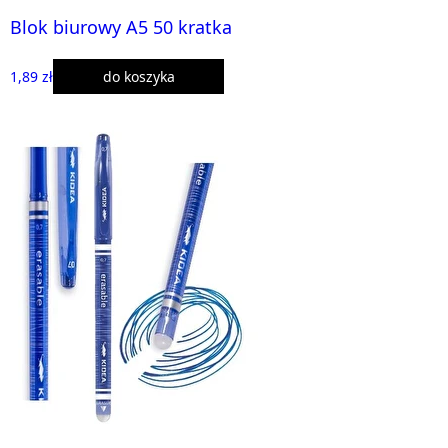
Blok biurowy A5 50 kratka
1,89 zł
do koszyka