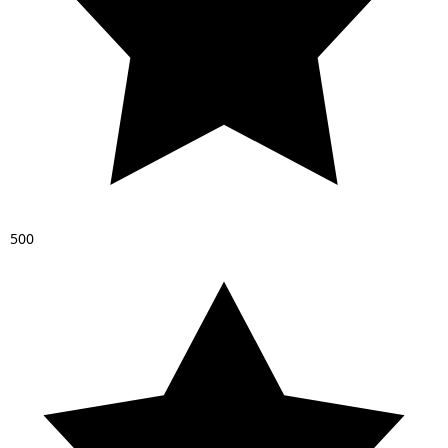
5
0
0