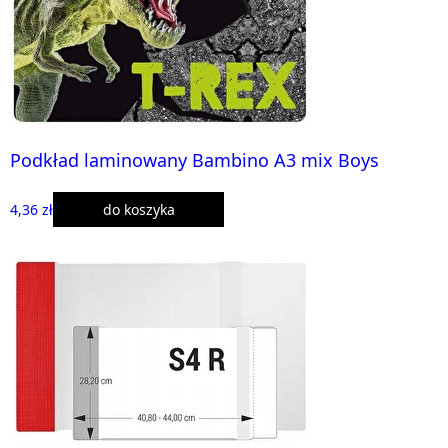
Podkład laminowany Bambino A3 mix Boys
4,36 zł
do koszyka