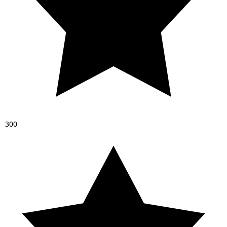
3
0
0