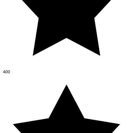
4
0
0