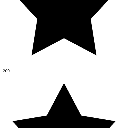
2
0
0