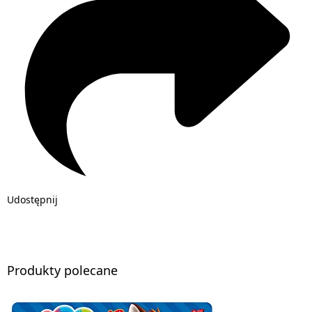
Udostępnij
Produkty polecane