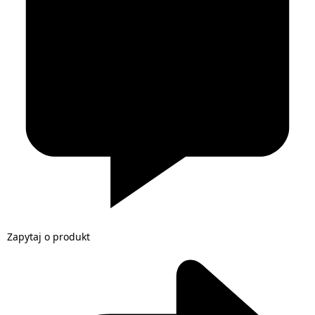
Zapytaj o produkt