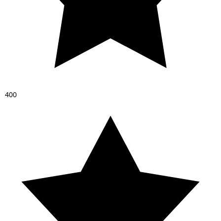
4
0
0