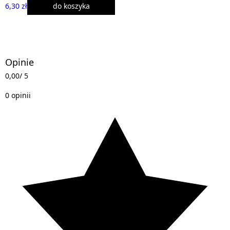
6,30 zł
do koszyka
Opinie
0,00
/ 5
0 opinii