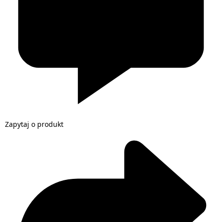
Zapytaj o produkt