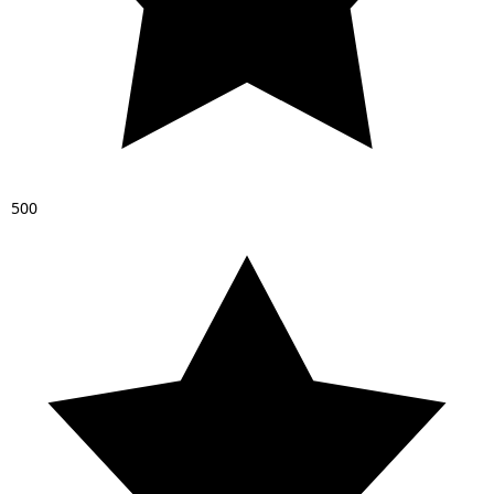
5
0
0