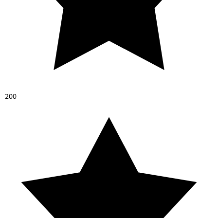
2
0
0