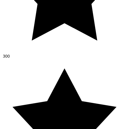
3
0
0