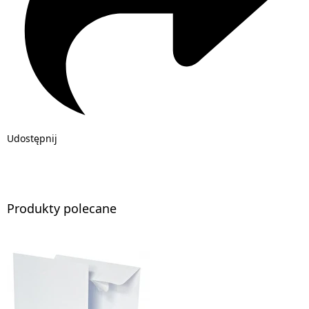
Udostępnij
Produkty polecane