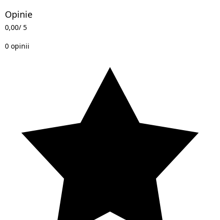
Opinie
0,00
/ 5
0 opinii