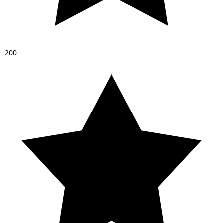
2
0
0