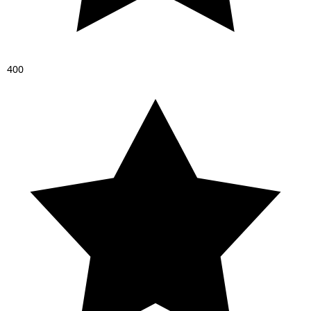
4
0
0