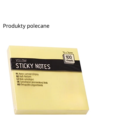
Produkty polecane