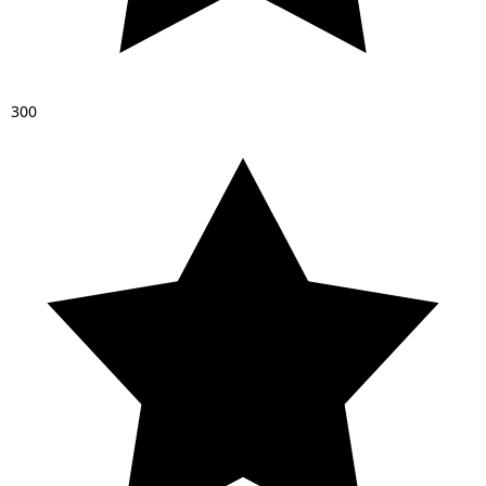
3
0
0