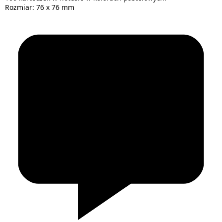
Rozmiar: 76 x 76 mm