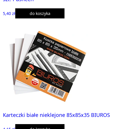
5,40 zł
do koszyka
Karteczki białe nieklejone 85x85x35 BIUROS