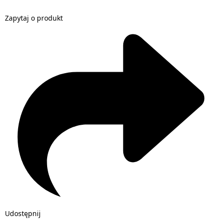
Zapytaj o produkt
Udostępnij