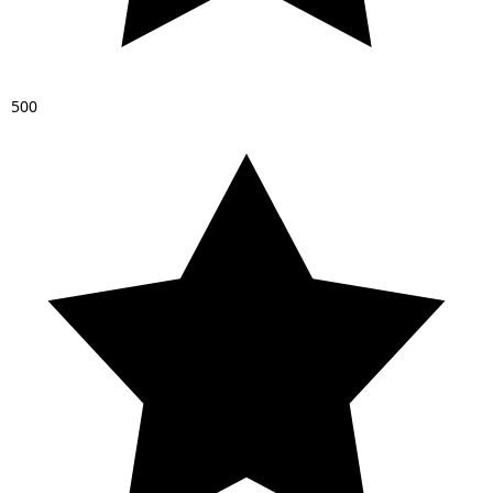
5
0
0