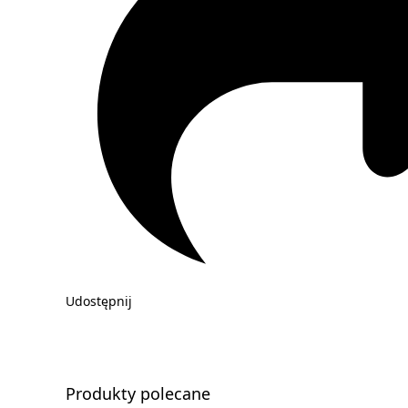
Udostępnij
Produkty polecane