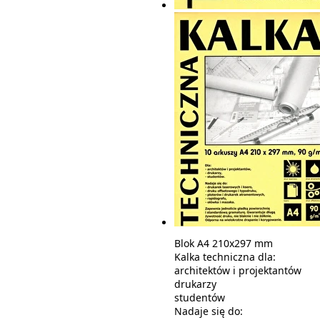
Blok A4 210x297 mm
Kalka techniczna dla:
architektów i projektantów
drukarzy
studentów
Nadaje się do: