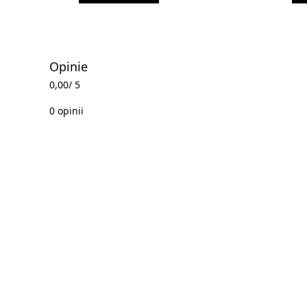
Opinie
0,00
/ 5
0 opinii