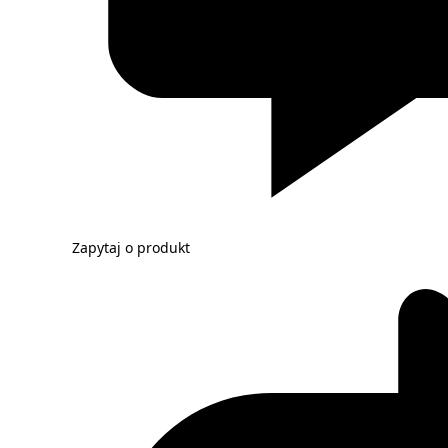
Zapytaj o produkt