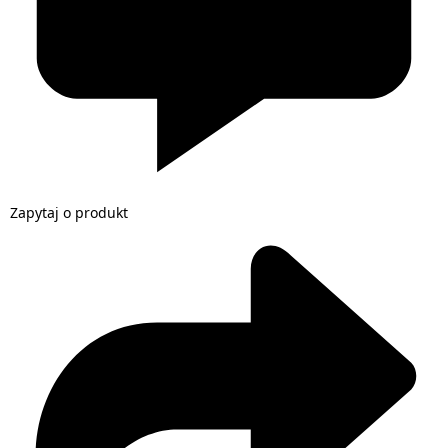
Zapytaj o produkt