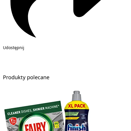
Udostępnij
Produkty polecane