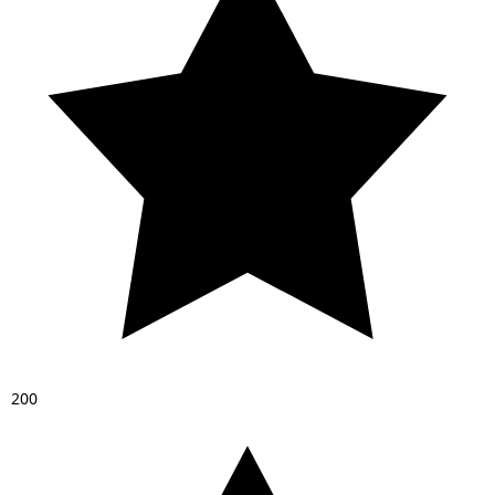
2
0
0