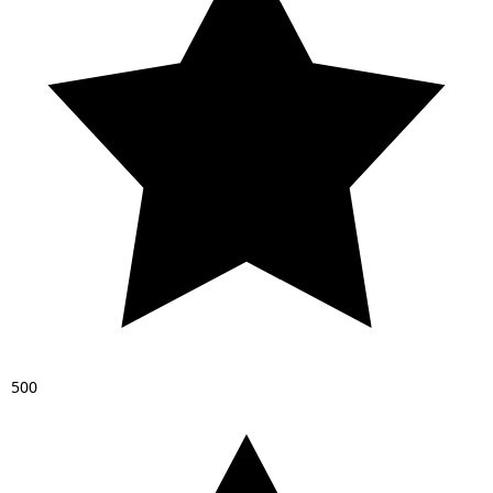
5
0
0