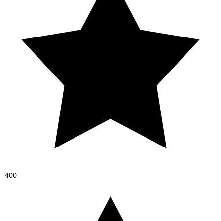
4
0
0