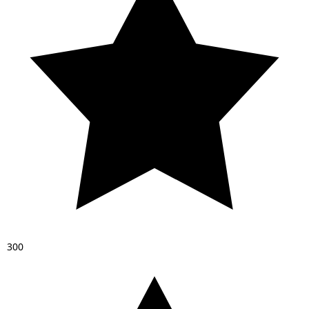
3
0
0