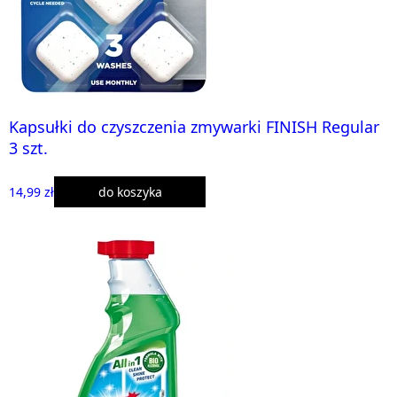
Kapsułki do czyszczenia zmywarki FINISH Regular
3 szt.
14,99 zł
do koszyka