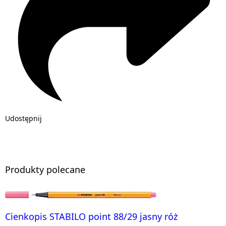
Udostępnij
Produkty polecane
Cienkopis STABILO point 88/29 jasny róż