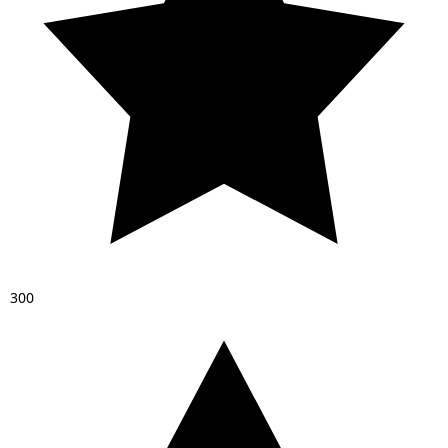
3
0
0