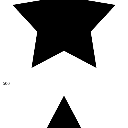
5
0
0