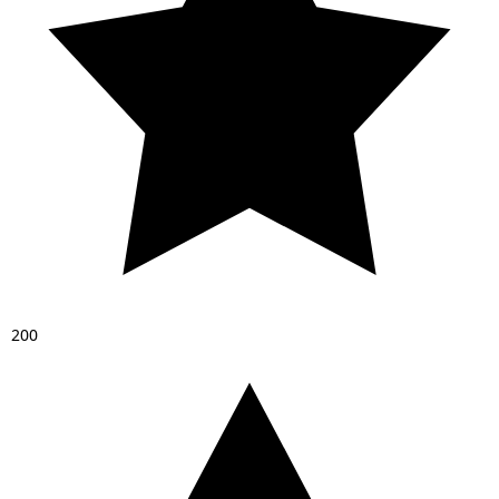
2
0
0