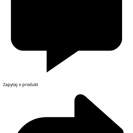
Zapytaj o produkt