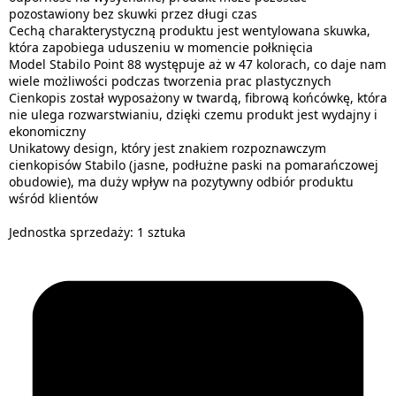
pozostawiony bez skuwki przez długi czas
Cechą charakterystyczną produktu jest wentylowana skuwka,
która zapobiega uduszeniu w momencie połknięcia
Model Stabilo Point 88 występuje aż w 47 kolorach, co daje nam
wiele możliwości podczas tworzenia prac plastycznych
Cienkopis został wyposażony w twardą, fibrową końcówkę, która
nie ulega rozwarstwianiu, dzięki czemu produkt jest wydajny i
ekonomiczny
Unikatowy design, który jest znakiem rozpoznawczym
cienkopisów Stabilo (jasne, podłużne paski na pomarańczowej
obudowie), ma duży wpływ na pozytywny odbiór produktu
wśród klientów
Jednostka sprzedaży: 1 sztuka