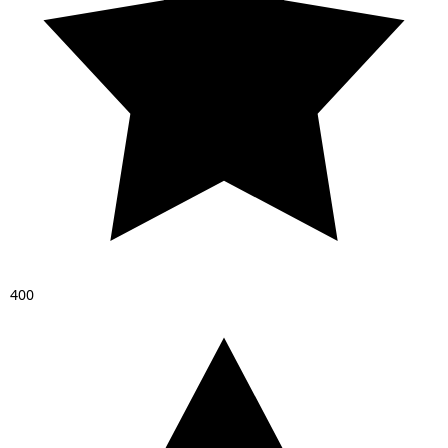
4
0
0