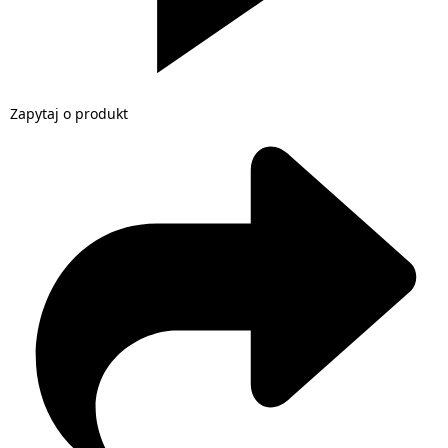
Zapytaj o produkt