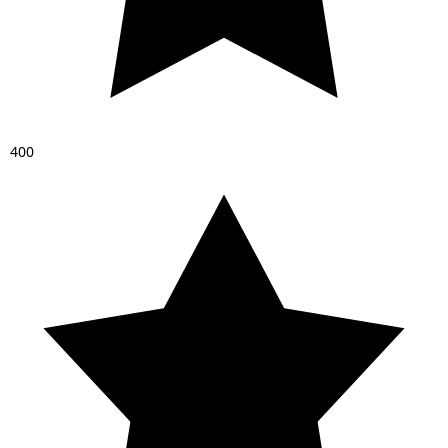
4
0
0