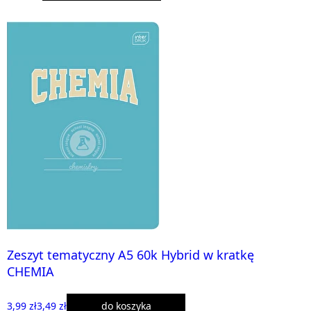
Zeszyt tematyczny A5 60k Hybrid w kratkę
CHEMIA
3,99 zł
3,49 zł
do koszyka