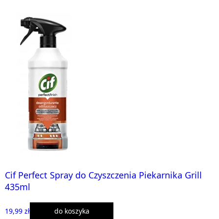
Cif Perfect Spray do Czyszczenia Piekarnika Grill
435ml
19,99 zł
do koszyka