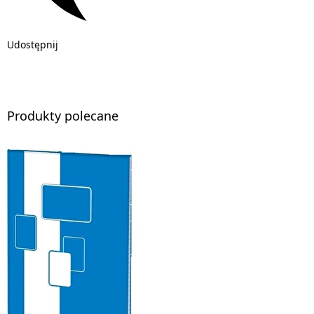
Udostępnij
Produkty polecane