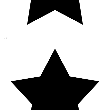
3
0
0