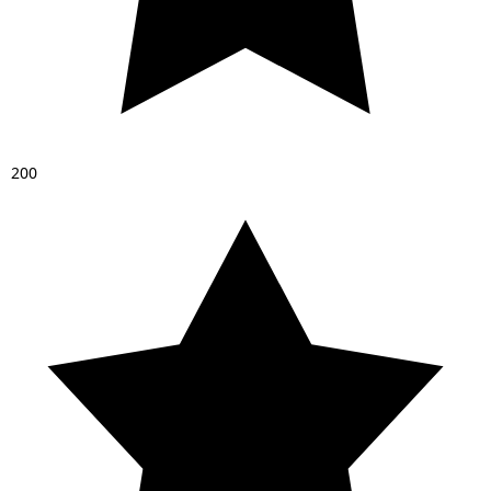
2
0
0