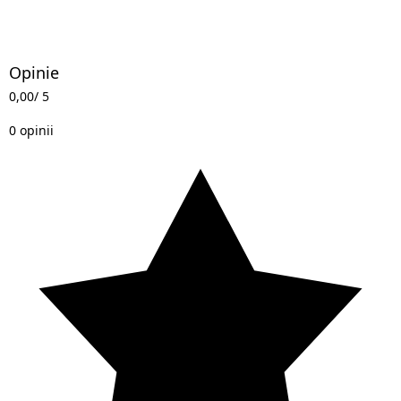
Opinie
0,00
/ 5
0 opinii