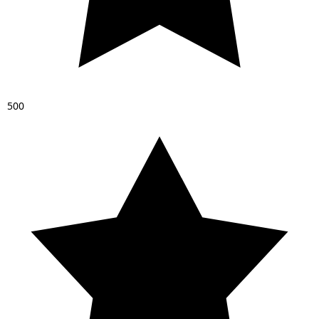
5
0
0