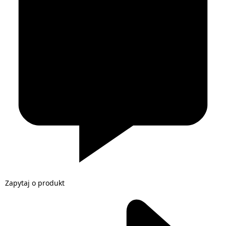
Zapytaj o produkt