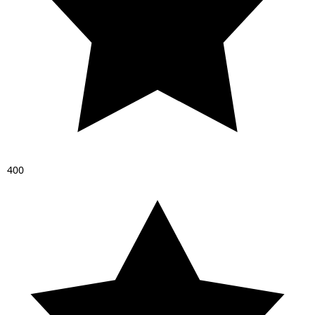
4
0
0