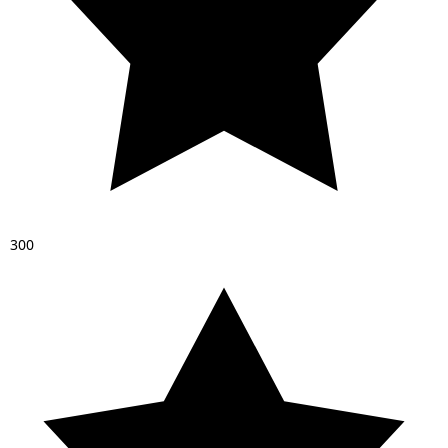
3
0
0