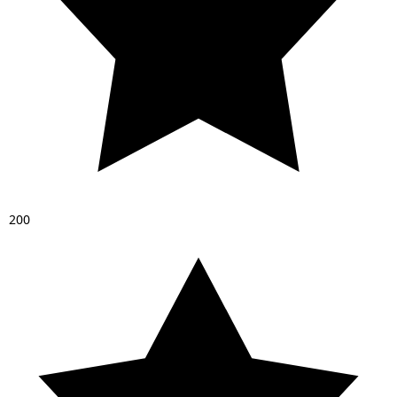
2
0
0