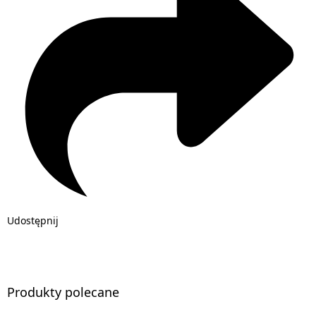
Udostępnij
Produkty polecane