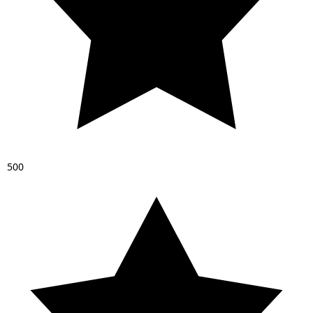
5
0
0