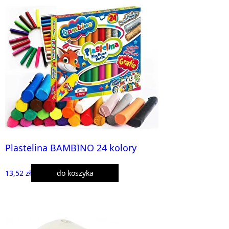
Plastelina BAMBINO 24 kolory
13,52 zł
do koszyka