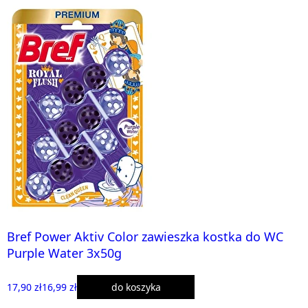
Bref Power Aktiv Color zawieszka kostka do WC
Purple Water 3x50g
17,90 zł
16,99 zł
do koszyka